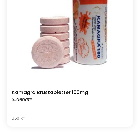
Kamagra Brustabletter 100mg
350
kr